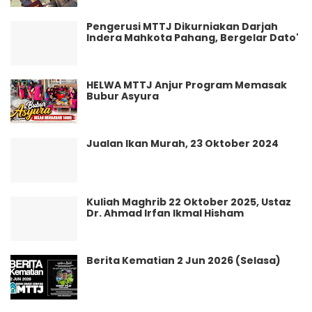
Pengerusi MTTJ Dikurniakan Darjah
Indera Mahkota Pahang, Bergelar Dato'
HELWA MTTJ Anjur Program Memasak
Bubur Asyura
Jualan Ikan Murah, 23 Oktober 2024
Kuliah Maghrib 22 Oktober 2025, Ustaz
Dr. Ahmad Irfan Ikmal Hisham
Berita Kematian 2 Jun 2026 (Selasa)