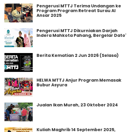
Pengerusi MTTJ Terima Undangan ke
Program Program Retreat Surau Al
Ansar 2025
Pengerusi MTTJ Dikurniakan Darjah
Indera Mahkota Pahang, Bergelar Dato'
Berita Kematian 2 Jun 2026 (Selasa)
HELWA MTTJ Anjur Program Memasak
Bubur Asyura
Jualan Ikan Murah, 23 Oktober 2024
Kuliah Maghrib 14 September 2025,